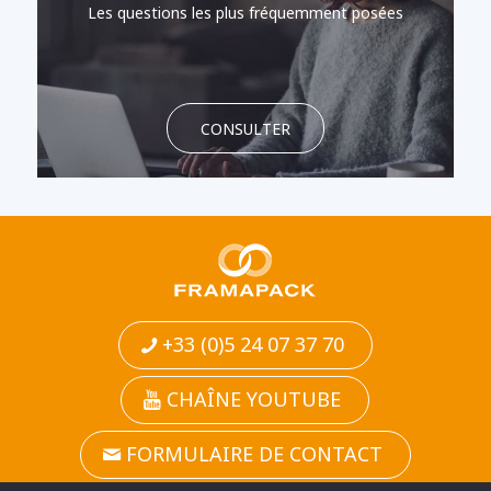
Les questions les plus fréquemment posées
CONSULTER
+33 (0)5 24 07 37 70
CHAÎNE YOUTUBE
FORMULAIRE DE CONTACT