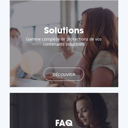
Solutions
Gamme complète de protections de vos
contenants industriels
DÉCOUVRIR
FAQ