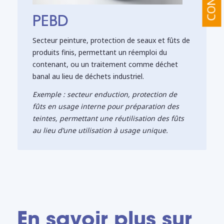
PEBD
Secteur peinture, protection de seaux et fûts de
produits finis, permettant un réemploi du
contenant, ou un traitement comme déchet
banal au lieu de déchets industriel.
Exemple : secteur enduction, protection de
fûts en usage interne pour préparation des
teintes, permettant une réutilisation des fûts
au lieu d’une utilisation à usage unique.
En savoir plus sur