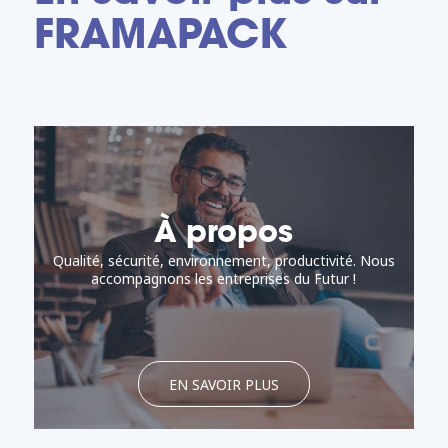
FRAMAPACK
À propos
Qualité, sécurité, environnement, productivité. Nous
accompagnons les entreprises du Futur !
EN SAVOIR PLUS