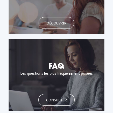
DÉCOUVRIR
FAQ
Les questions les plus fréquemment posées
CONSULTER