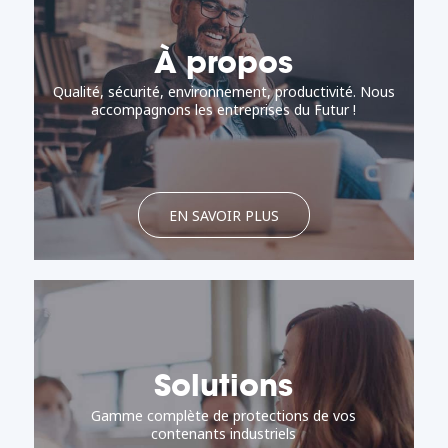
À propos
Qualité, sécurité, environnement, productivité. Nous
accompagnons les entreprises du Futur !
EN SAVOIR PLUS
Solutions
Gamme complète de protections de vos
contenants industriels