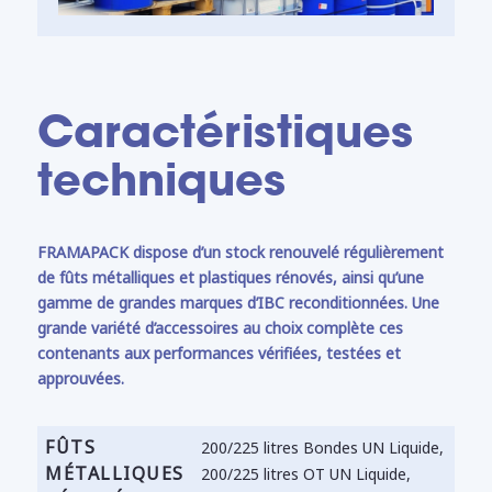
Caractéristiques
techniques
FRAMAPACK dispose d’un stock renouvelé régulièrement
de fûts métalliques et plastiques rénovés, ainsi qu’une
gamme de grandes marques d’IBC reconditionnées. Une
grande variété d’accessoires au choix complète ces
contenants aux performances vérifiées, testées et
approuvées.
FÛTS
200/225 litres Bondes UN Liquide,
MÉTALLIQUES
200/225 litres OT UN Liquide,