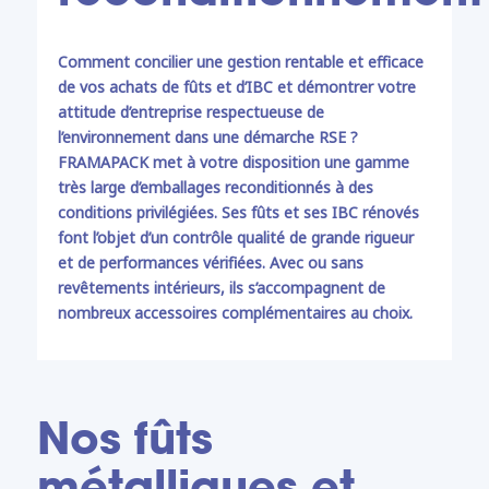
Comment concilier une gestion rentable et efficace
de vos achats de fûts et d’IBC et démontrer votre
attitude d’entreprise respectueuse de
l’environnement dans une démarche RSE ?
FRAMAPACK met à votre disposition une gamme
très large d’emballages reconditionnés à des
conditions privilégiées. Ses fûts et ses IBC rénovés
font l’objet d’un contrôle qualité de grande rigueur
et de performances vérifiées. Avec ou sans
revêtements intérieurs, ils s’accompagnent de
nombreux accessoires complémentaires au choix.
Nos fûts
métalliques et