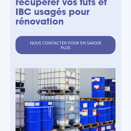
récupérer vos fûts et
IBC usagés pour
rénovation
NOUS CONTACTER POUR EN SAVOIR
PLUS