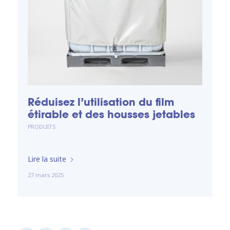
Réduisez l’utilisation du film
étirable et des housses jetables
PRODUITS
Lire la suite
27 mars 2025