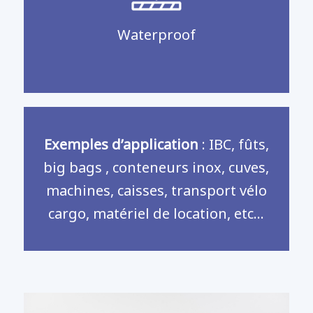
Waterproof
Exemples d’application
: IBC, fûts,
big bags , conteneurs inox, cuves,
machines, caisses, transport vélo
cargo, matériel de location, etc…