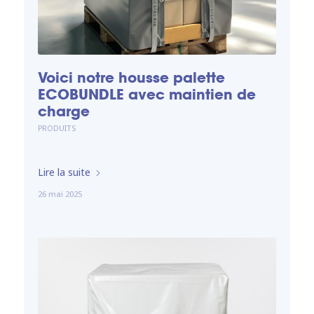
Voici notre housse palette
ECOBUNDLE avec maintien de
charge
PRODUITS
Lire la suite
26 mai 2025