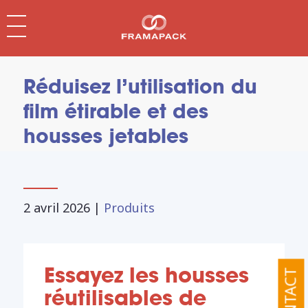
Réduisez l’utilisation du
film étirable et des
housses jetables
2 avril 2026
|
Produits
Essayez les housses
CONTACT
réutilisables de