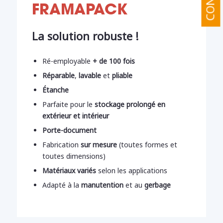
FRAMAPACK
La solution robuste !
Ré-employable
+ de 100 fois
Réparable
,
lavable
et
pliable
Étanche
Parfaite pour le
stockage prolongé en
extérieur et intérieur
Porte-document
Fabrication
sur mesure
(toutes formes et
toutes dimensions)
Matériaux variés
selon les applications
Adapté à la
manutention
et au
gerbage