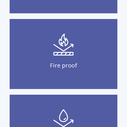
Fire proof