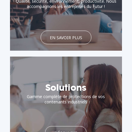
Qualité, sécurité, environnement, productivité. Nous
accompagnons les entreprises du Futur !
EN SAVOIR PLUS
Solutions
Gamme complète de protections de vos
contenants industriels