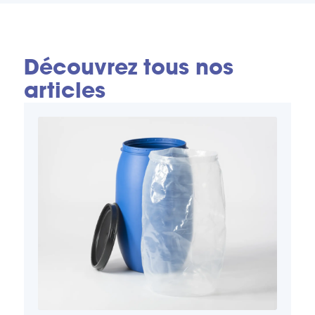
Découvrez tous nos
articles