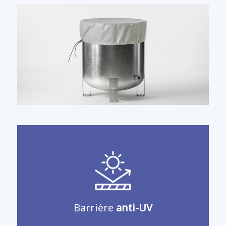
Barrière
anti-UV