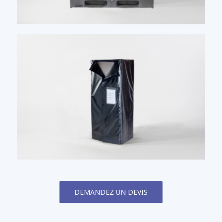
DEMANDEZ UN DEVIS