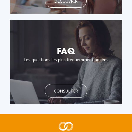
DÉCOUVRIR
FAQ
Les questions les plus fréquemment posées
CONSULTER