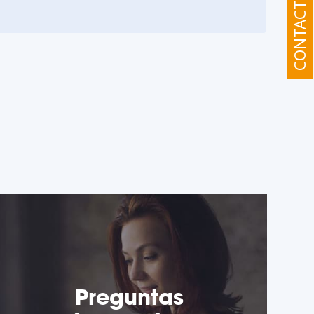
CONTACT
Preguntas