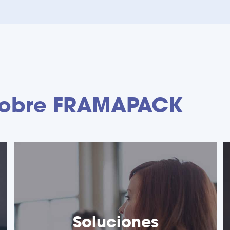
sobre FRAMAPACK
Soluciones