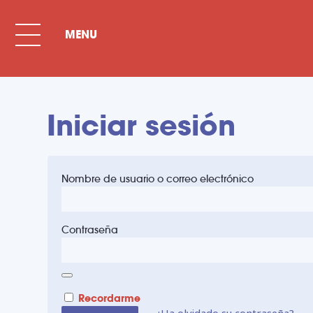
Iniciar sesión
Nombre de usuario o correo electrónico
Contraseña
Recordarme