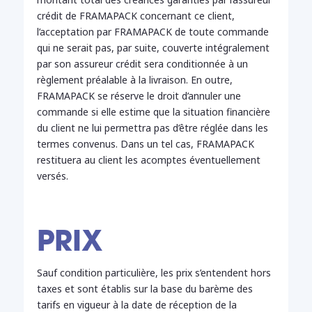
crédit de FRAMAPACK concernant ce client,
l’acceptation par FRAMAPACK de toute commande
qui ne serait pas, par suite, couverte intégralement
par son assureur crédit sera conditionnée à un
règlement préalable à la livraison. En outre,
FRAMAPACK se réserve le droit d’annuler une
commande si elle estime que la situation financière
du client ne lui permettra pas d’être réglée dans les
termes convenus. Dans un tel cas, FRAMAPACK
restituera au client les acomptes éventuellement
versés.
PRIX
Sauf condition particulière, les prix s’entendent hors
taxes et sont établis sur la base du barème des
tarifs en vigueur à la date de réception de la