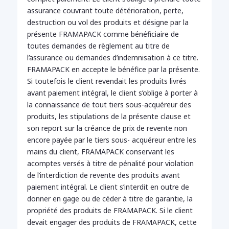
assurance couvrant toute détérioration, perte,
destruction ou vol des produits et désigne par la
présente FRAMAPACK comme bénéficiaire de
toutes demandes de règlement au titre de
l’assurance ou demandes d’indemnisation à ce titre.
FRAMAPACK en accepte le bénéfice par la présente.
Si toutefois le client revendait les produits livrés
avant paiement intégral, le client s’oblige à porter à
la connaissance de tout tiers sous-acquéreur des
produits, les stipulations de la présente clause et
son report sur la créance de prix de revente non
encore payée par le tiers sous- acquéreur entre les
mains du client, FRAMAPACK conservant les
acomptes versés à titre de pénalité pour violation
de l’interdiction de revente des produits avant
paiement intégral. Le client s’interdit en outre de
donner en gage ou de céder à titre de garantie, la
propriété des produits de FRAMAPACK. Si le client
devait engager des produits de FRAMAPACK, cette