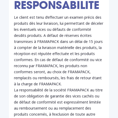
RESPONSABILITE
Le client est tenu d’effectuer un examen précis des
produits dès leur livraison, lui permettant de déceler
les éventuels vices ou défauts de conformité
desdits produits. A défaut de réserves écrites
transmises à FRAMAPACK dans un délai de 15 jours
à compter de la livraison matérielle des produits, la
réception est réputée effectuée et les produits
conformes. En cas de défaut de conformité ou vice
reconnu par FRAMAPACK, les produits non
conformes seront, au choix de FRAMAPACK,
remplacés ou remboursés, les frais de retour étant
à la charge de FRAMAPACK.
La responsabilité de la société FRAMAPACK au titre
de son obligation de garantie des vices cachés ou
de défaut de conformité est expressément limitée
au remboursement ou au remplacement des
produits concernés, à l’exclusion de toute autre