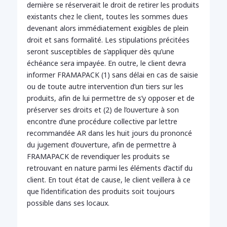
dernière se réserverait le droit de retirer les produits
existants chez le client, toutes les sommes dues
devenant alors immédiatement exigibles de plein
droit et sans formalité. Les stipulations précitées
seront susceptibles de s’appliquer dès qu’une
échéance sera impayée. En outre, le client devra
informer FRAMAPACK (1) sans délai en cas de saisie
ou de toute autre intervention d’un tiers sur les
produits, afin de lui permettre de s’y opposer et de
préserver ses droits et (2) de l’ouverture à son
encontre d’une procédure collective par lettre
recommandée AR dans les huit jours du prononcé
du jugement d’ouverture, afin de permettre à
FRAMAPACK de revendiquer les produits se
retrouvant en nature parmi les éléments d’actif du
client. En tout état de cause, le client veillera à ce
que l’identification des produits soit toujours
possible dans ses locaux.