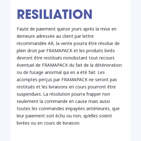
RESILIATION
Faute de paiement quinze jours après la mise en
demeure adressée au client par lettre
recommandée AR, la vente pourra être résolue de
plein droit par FRAMAPACK et les produits livrés
devront être restitués nonobstant tout recours
éventuel de FRAMAPACK du fait de la détérioration
ou de l’usage anormal qui en a été fait. Les
acomptes perçus par FRAMAPACK ne seront pas
restitués et les livraisons en cours pourront être
suspendues. La résolution pourra frapper non
seulement la commande en cause mais aussi
toutes les commandes impayées antérieures, que
leur paiement soit échu ou non, qu’elles soient
livrées ou en cours de livraison.