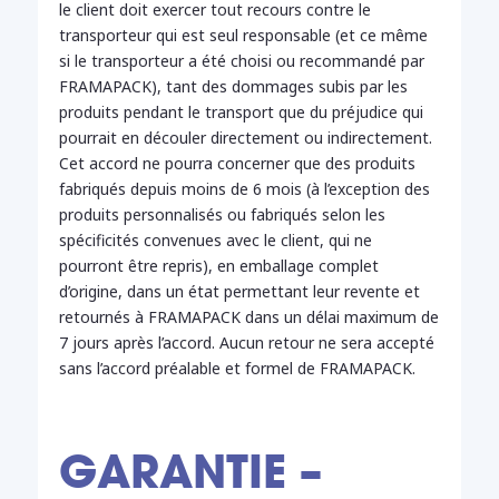
le client doit exercer tout recours contre le
transporteur qui est seul responsable (et ce même
si le transporteur a été choisi ou recommandé par
FRAMAPACK), tant des dommages subis par les
produits pendant le transport que du préjudice qui
pourrait en découler directement ou indirectement.
Cet accord ne pourra concerner que des produits
fabriqués depuis moins de 6 mois (à l’exception des
produits personnalisés ou fabriqués selon les
spécificités convenues avec le client, qui ne
pourront être repris), en emballage complet
d’origine, dans un état permettant leur revente et
retournés à FRAMAPACK dans un délai maximum de
7 jours après l’accord. Aucun retour ne sera accepté
sans l’accord préalable et formel de FRAMAPACK.
GARANTIE –