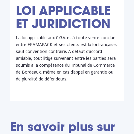
LOI APPLICABLE
ET JURIDICTION
La loi applicable aux C.G.V. et à toute vente conclue
entre FRAMAPACK et ses clients est la loi française,
sauf convention contraire. A défaut d’accord
amiable, tout litige survenant entre les parties sera
soumis à la compétence du Tribunal de Commerce
de Bordeaux, même en cas d’appel en garantie ou
de pluralité de défendeurs.
En savoir plus sur