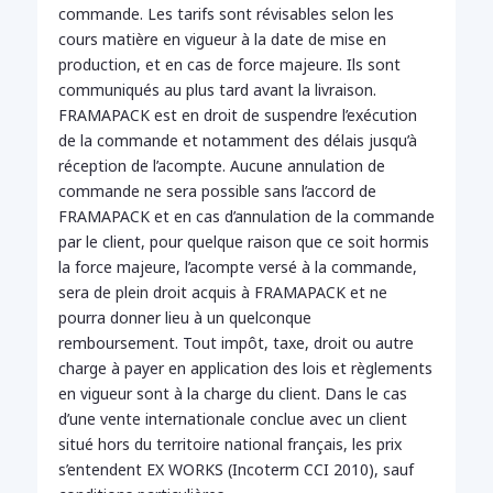
commande. Les tarifs sont révisables selon les
cours matière en vigueur à la date de mise en
production, et en cas de force majeure. Ils sont
communiqués au plus tard avant la livraison.
FRAMAPACK est en droit de suspendre l’exécution
de la commande et notamment des délais jusqu’à
réception de l’acompte. Aucune annulation de
commande ne sera possible sans l’accord de
FRAMAPACK et en cas d’annulation de la commande
par le client, pour quelque raison que ce soit hormis
la force majeure, l’acompte versé à la commande,
sera de plein droit acquis à FRAMAPACK et ne
pourra donner lieu à un quelconque
remboursement. Tout impôt, taxe, droit ou autre
charge à payer en application des lois et règlements
en vigueur sont à la charge du client. Dans le cas
d’une vente internationale conclue avec un client
situé hors du territoire national français, les prix
s’entendent EX WORKS (Incoterm CCI 2010), sauf