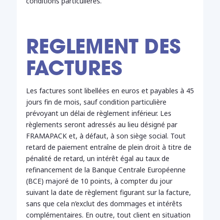
conditions particulières.
REGLEMENT DES
FACTURES
Les factures sont libellées en euros et payables à 45
jours fin de mois, sauf condition particulière
prévoyant un délai de règlement inférieur. Les
règlements seront adressés au lieu désigné par
FRAMAPACK et, à défaut, à son siège social. Tout
retard de paiement entraîne de plein droit à titre de
pénalité de retard, un intérêt égal au taux de
refinancement de la Banque Centrale Européenne
(BCE) majoré de 10 points, à compter du jour
suivant la date de règlement figurant sur la facture,
sans que cela n’exclut des dommages et intérêts
complémentaires. En outre, tout client en situation