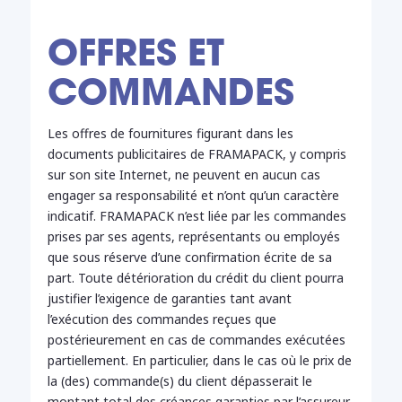
OFFRES ET
COMMANDES
Les offres de fournitures figurant dans les
documents publicitaires de FRAMAPACK, y compris
sur son site Internet, ne peuvent en aucun cas
engager sa responsabilité et n’ont qu’un caractère
indicatif. FRAMAPACK n’est liée par les commandes
prises par ses agents, représentants ou employés
que sous réserve d’une confirmation écrite de sa
part. Toute détérioration du crédit du client pourra
justifier l’exigence de garanties tant avant
l’exécution des commandes reçues que
postérieurement en cas de commandes exécutées
partiellement. En particulier, dans le cas où le prix de
la (des) commande(s) du client dépasserait le
montant total des créances garanties par l’assureur