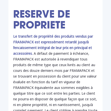
RESERVE DE
PROPRIETE
Le transfert de propriété des produits vendus par
FRAMAPACK est expressément retardé jusqu’à
l’encaissement intégral de leur prix en principal et
accessoires.
A défaut de paiement à échéance,
FRAMAPACK est autorisée à revendiquer tous
produits de même type que ceux livrés au client au
cours des douze derniers mois par FRAMAPACK et
se trouvant en possession du client pour une valeur
évaluée en fonction du tarif en vigueur de
FRAMAPACK équivalente aux sommes exigibles à
quelque titre que ce soit entre les parties. Le client
ne pourra en disposer de quelque façon que ce soit,
ni en pleine propriété, ni en nantissement, jusqu’à
complet paiement. Le client s’oblige à prendre toute