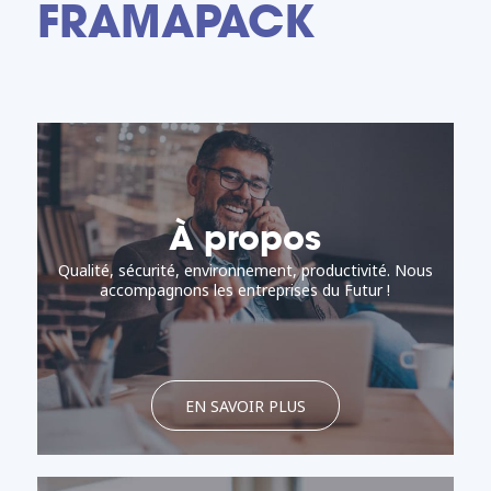
FRAMAPACK
À propos
Qualité, sécurité, environnement, productivité. Nous
accompagnons les entreprises du Futur !
EN SAVOIR PLUS