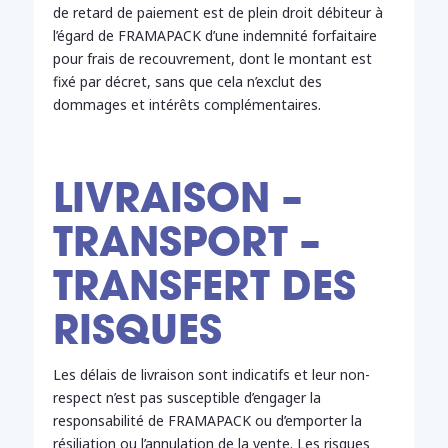
de retard de paiement est de plein droit débiteur à
l’égard de FRAMAPACK d’une indemnité forfaitaire
pour frais de recouvrement, dont le montant est
fixé par décret, sans que cela n’exclut des
dommages et intérêts complémentaires.
LIVRAISON –
TRANSPORT –
TRANSFERT DES
RISQUES
Les délais de livraison sont indicatifs et leur non-
respect n’est pas susceptible d’engager la
responsabilité de FRAMAPACK ou d’emporter la
résiliation ou l’annulation de la vente. Les risques