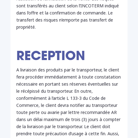
sont transférés au client selon l’INCOTERM indiqué
dans l’offre et la confirmation de commande. Le
transfert des risques n’emporte pas transfert de
propriété.
RECEPTION
A livraison des produits par le transporteur, le client
fera procéder immédiatement à toute constatation
nécessaire en portant ses réserves éventuelles sur
le récépissé du transporteur. En outre,
conformément à l’article L 133-3 du Code de
Commerce, le client devra notifier au transporteur
toute perte ou avarie par lettre recommandée AR
dans un délai maximum de trois (3) jours à compter
de la livraison par le transporteur. Le client doit
prendre toute précaution d’usage à cette fin. Aussi,