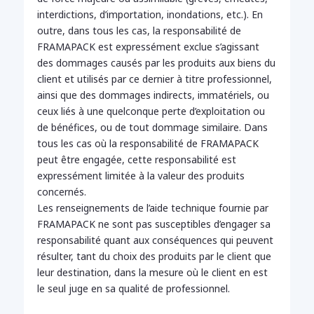
interdictions, d’importation, inondations, etc.). En
outre, dans tous les cas, la responsabilité de
FRAMAPACK est expressément exclue s’agissant
des dommages causés par les produits aux biens du
client et utilisés par ce dernier à titre professionnel,
ainsi que des dommages indirects, immatériels, ou
ceux liés à une quelconque perte d’exploitation ou
de bénéfices, ou de tout dommage similaire. Dans
tous les cas où la responsabilité de FRAMAPACK
peut être engagée, cette responsabilité est
expressément limitée à la valeur des produits
concernés.
Les renseignements de l’aide technique fournie par
FRAMAPACK ne sont pas susceptibles d’engager sa
responsabilité quant aux conséquences qui peuvent
résulter, tant du choix des produits par le client que
leur destination, dans la mesure où le client en est
le seul juge en sa qualité de professionnel.