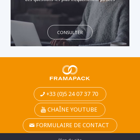
CONSULTER
+33 (0)5 24 07 37 70
CHAÎNE YOUTUBE
FORMULAIRE DE CONTACT