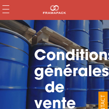
Condition
générales
de
vente
CONTACT