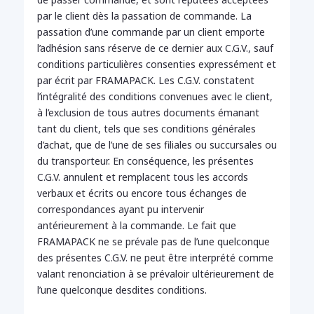
par le client dès la passation de commande. La
passation d’une commande par un client emporte
l’adhésion sans réserve de ce dernier aux C.G.V., sauf
conditions particulières consenties expressément et
par écrit par FRAMAPACK. Les C.G.V. constatent
l’intégralité des conditions convenues avec le client,
à l’exclusion de tous autres documents émanant
tant du client, tels que ses conditions générales
d’achat, que de l’une de ses filiales ou succursales ou
du transporteur. En conséquence, les présentes
C.G.V. annulent et remplacent tous les accords
verbaux et écrits ou encore tous échanges de
correspondances ayant pu intervenir
antérieurement à la commande. Le fait que
FRAMAPACK ne se prévale pas de l’une quelconque
des présentes C.G.V. ne peut être interprété comme
valant renonciation à se prévaloir ultérieurement de
l’une quelconque desdites conditions.