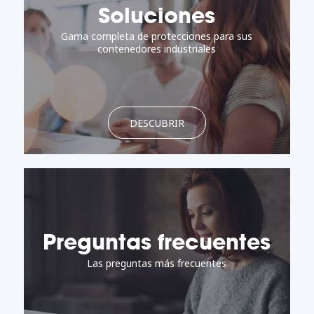
Soluciones
Gama completa de protecciones para sus
contenedores industriales
DESCUBRIR
Preguntas frecuentes
Las preguntas más frecuentes