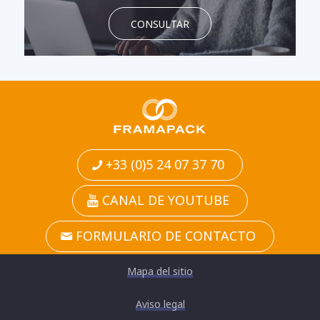
CONSULTAR
+33 (0)5 24 07 37 70
CANAL DE YOUTUBE
FORMULARIO DE CONTACTO
Mapa del sitio
Aviso legal