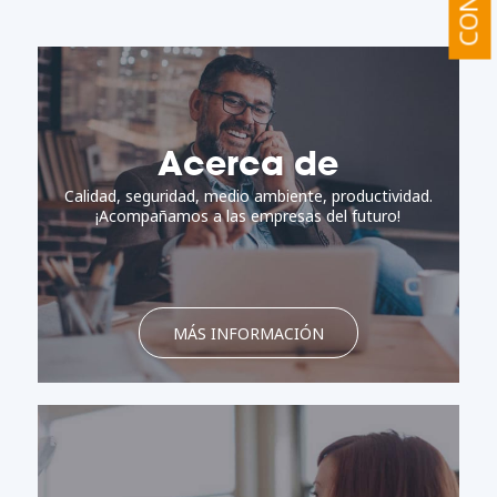
Acerca de
Calidad, seguridad, medio ambiente, productividad.
¡Acompañamos a las empresas del futuro!
MÁS INFORMACIÓN