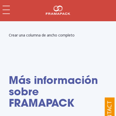
Crear una columna de ancho completo
Más información
sobre
FRAMAPACK
CONTACT