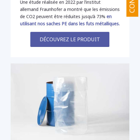
Une étude réalisée en 2022 par l’institut
allemand Fraunhofer a montré que les émissions
de CO2 peuvent être réduites jusqu’à 73%
en
utilisant nos saches PE dans les futs métalliques.
DÉCOUVREZ LE PRODUIT