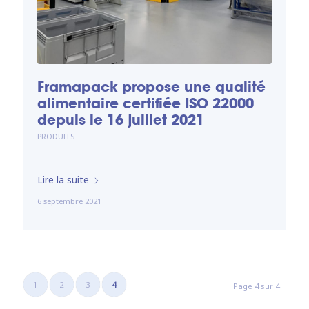
Framapack propose une qualité
alimentaire certifiée ISO 22000
depuis le 16 juillet 2021
PRODUITS
Lire la suite
6 septembre 2021
1
2
3
4
Page 4 sur 4