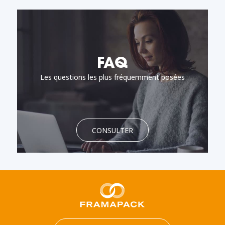
FAQ
Les questions les plus fréquemment posées
CONSULTER