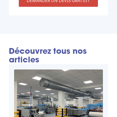
DEMANDER UN DEVIS GRATUIT
Découvrez tous nos
articles