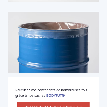
Réutilisez vos contenants de nombreuses fois
grâce à nos saches
BODYFUT®
.