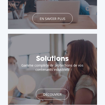
EN SAVOIR PLUS
Solutions
Gamme complète de protections de vos
contenants industriels
DÉCOUVRIR